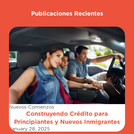
Publicaciones Recientes
Nuevos Comienzos
Construyendo Crédito para
Principiantes y Nuevos Inmigrantes
January 28, 2025