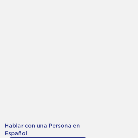
Hablar con una Persona en
Español