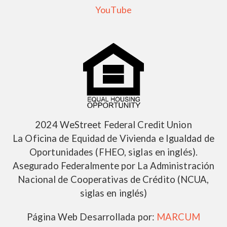
YouTube
2024 WeStreet Federal Credit Union
La Oficina de Equidad de Vivienda e Igualdad de
Oportunidades (FHEO, siglas en inglés).
Asegurado Federalmente por La Administración
Nacional de Cooperativas de Crédito (NCUA,
siglas en inglés)
Página Web Desarrollada por:
MARCUM