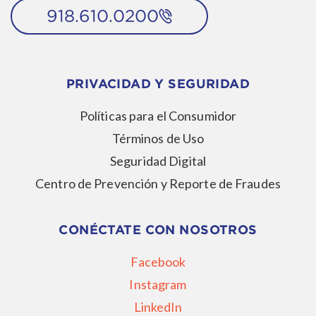
918.610.0200
PRIVACIDAD Y SEGURIDAD
Políticas para el Consumidor
Términos de Uso
Seguridad Digital
Centro de Prevención y Reporte de Fraudes
CONÉCTATE CON NOSOTROS
Facebook
Instagram
LinkedIn