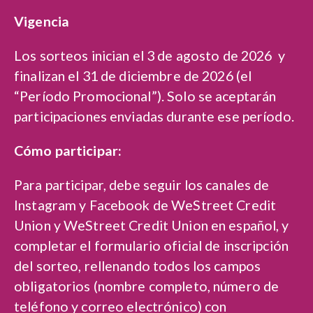
Vigencia
Los sorteos inician el 3 de agosto de 2026 y
finalizan el 31 de diciembre de 2026 (el
“Período Promocional”). Solo se aceptarán
participaciones enviadas durante ese período.
Cómo participar:
Para participar, debe seguir los canales de
Instagram y Facebook de WeStreet Credit
Union y WeStreet Credit Union en español, y
completar el formulario oficial de inscripción
del sorteo, rellenando todos los campos
obligatorios (nombre completo, número de
teléfono y correo electrónico) con