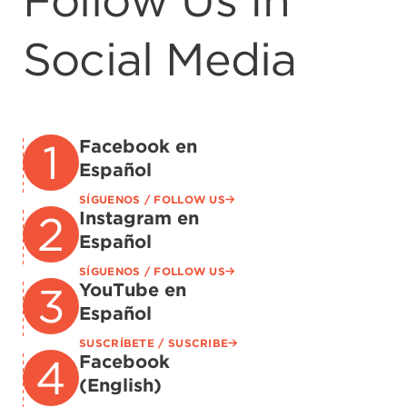
Follow Us In
Social Media
Facebook en
Español
SÍGUENOS / FOLLOW US
Instagram en
Español
SÍGUENOS / FOLLOW US
YouTube en
Español
SUSCRÍBETE / SUSCRIBE
Facebook
(English)