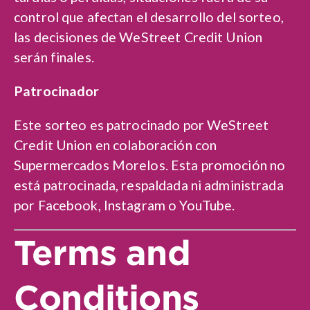
control que afectan el desarrollo del sorteo,
las decisiones de WeStreet Credit Union
serán finales.
Patrocinador
Este sorteo es patrocinado por WeStreet
Credit Union en colaboración con
Supermercados Morelos. Esta promoción no
está patrocinada, respaldada ni administrada
por Facebook, Instagram o YouTube.
Terms and
Conditions