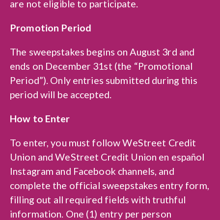
are not eligible to participate.
Promotion Period
The sweepstakes begins on August 3rd and
ends on December 31st (the “Promotional
Period”). Only entries submitted during this
period will be accepted.
How to Enter
To enter, you must follow WeStreet Credit
Union and WeStreet Credit Union en español
Instagram and Facebook channels, and
complete the official sweepstakes entry form,
filling out all required fields with truthful
information. One (1) entry per person