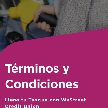
Términos y
Condiciones
Llena tu Tanque con WeStreet
Credit Union