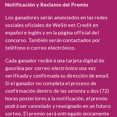
Notificación y Reclamo del Premio
Los ganadores serán anunciados en las redes
sociales oficiales de WeStreet Credit en
español e inglés y en la página official del
concurso. También serán contactados por
teléfono o correo electrónico.
Cada ganador recibirá una tarjeta digital de
gasolina por correo electrónico una vez
verificada y confirmada su dirección de email.
Si el ganador no completa el proceso de
confirmación dentro de las setenta y dos (72)
horas posteriores a la notificación, el premio
podrá ser cancelado y reasignado en un futuro
sorteo. El premio será entregado únicamente