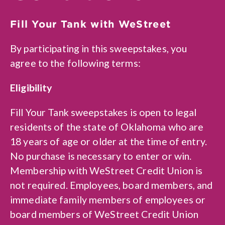
Fill Your Tank with WeStreet
By participating in this sweepstakes, you
agree to the following terms:
Eligibility
Fill Your Tank sweepstakes is open to legal
residents of the state of Oklahoma who are
18 years of age or older at the time of entry.
No purchase is necessary to enter or win.
Membership with WeStreet Credit Union is
not required. Employees, board members, and
immediate family members of employees or
board members of WeStreet Credit Union