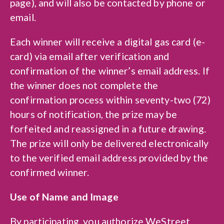
page), and will also be contacted by phone or
email.
Each winner will receive a digital gas card (e-
card) via email after verification and
confirmation of the winner’s email address. If
the winner does not complete the
confirmation process within seventy-two (72)
hours of notification, the prize may be
forfeited and reassigned in a future drawing.
The prize will only be delivered electronically
to the verified email address provided by the
confirmed winner.
Use of Name and Image
By participating, you authorize WeStreet