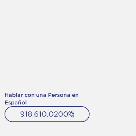
Hablar con una Persona en
Español
918.610.0200