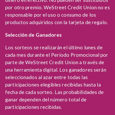
por otro premio. WeStreet Credit Union no es
responsable por el uso o consumo de los
productos adquiridos con la tarjeta de regalo.
Selección de Ganadores
Los sorteos se realizarán el último lunes de
cada mes durante el Período Promocional por
parte de WeStreet Credit Union a través de
una herramienta digital. Los ganadores serán
seleccionados al azar entre todas las
participaciones elegibles recibidas hasta la
fecha de cada sorteo. Las probabilidades de
ganar dependen del número total de
participaciones recibidas.