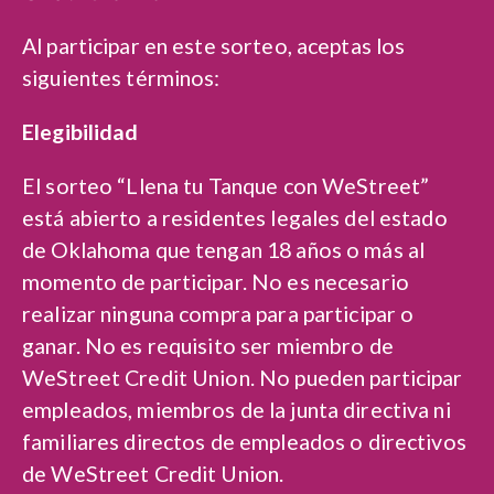
Al participar en este sorteo, aceptas los
siguientes términos:
Elegibilidad
El sorteo “Llena tu Tanque con WeStreet”
está abierto a residentes legales del estado
de Oklahoma que tengan 18 años o más al
momento de participar. No es necesario
realizar ninguna compra para participar o
ganar. No es requisito ser miembro de
WeStreet Credit Union. No pueden participar
empleados, miembros de la junta directiva ni
familiares directos de empleados o directivos
de WeStreet Credit Union.