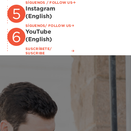
SÍGUENOS / FOLLOW US
Instagram
(English)
SÍGUENOS/ FOLLOW US
YouTube
(English)
SUSCRÍBETE/
SUSCRIBE