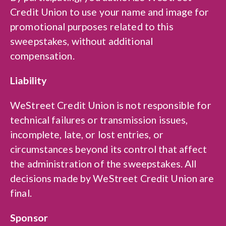
Credit Union to use your name and image for
promotional purposes related to this
sweepstakes, without additional
compensation.
Liability
WeStreet Credit Union is not responsible for
technical failures or transmission issues,
incomplete, late, or lost entries, or
circumstances beyond its control that affect
the administration of the sweepstakes. All
decisions made by WeStreet Credit Union are
final.
Sponsor