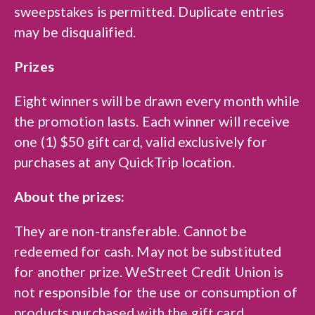
sweepstakes is permitted. Duplicate entries
may be disqualified.
Prizes
Eight winners will be drawn every month while
the promotion lasts. Each winner will receive
one (1) $50 gift card, valid exclusively for
purchases at any QuickTrip location.
About the prizes:
They are non-transferable. Cannot be
redeemed for cash. May not be substituted
for another prize. WeStreet Credit Union is
not responsible for the use or consumption of
products purchased with the gift card.