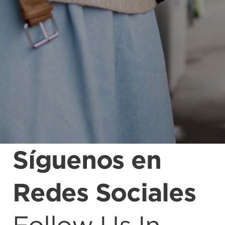
Síguenos en
Redes Sociales