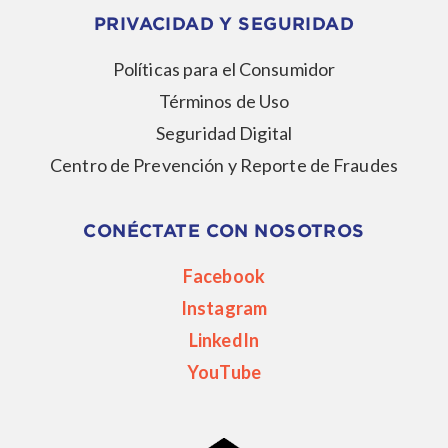
PRIVACIDAD Y SEGURIDAD
Políticas para el Consumidor
Términos de Uso
Seguridad Digital
Centro de Prevención y Reporte de Fraudes
CONÉCTATE CON NOSOTROS
Facebook
Instagram
LinkedIn
YouTube