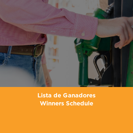
Lista de Ganadores
Winners Schedule