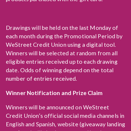
Drawings will be held on the last Monday of
each month during the Promotional Period by
WeStreet Credit Union using a digital tool.
Winners will be selected at random from all
eligible entries received up to each drawing
date. Odds of winning depend on the total
number of entries received.
Winner Notification and Prize Claim
Winners will be announced on WeStreet
Credit Union’s official social media channels in
English and Spanish, website (giveaway landing