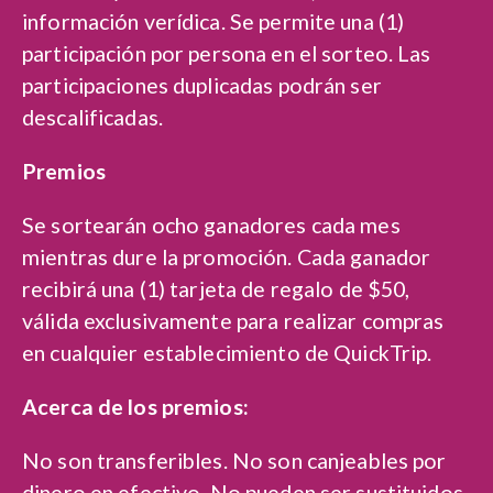
información verídica. Se permite una (1)
participación por persona en el sorteo. Las
participaciones duplicadas podrán ser
descalificadas.
Premios
Se sortearán ocho ganadores cada mes
mientras dure la promoción. Cada ganador
recibirá una (1) tarjeta de regalo de $50,
válida exclusivamente para realizar compras
en cualquier establecimiento de QuickTrip.
Acerca de los premios:
No son transferibles. No son canjeables por
dinero en efectivo. No pueden ser sustituidos