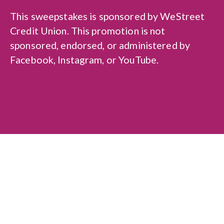
This sweepstakes is sponsored by WeStreet
Credit Union. This promotion is not
sponsored, endorsed, or administered by
Facebook, Instagram, or YouTube.