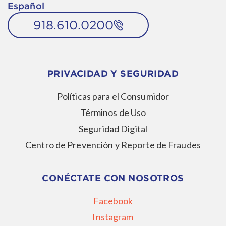
Español
918.610.0200
PRIVACIDAD Y SEGURIDAD
Políticas para el Consumidor
Términos de Uso
Seguridad Digital
Centro de Prevención y Reporte de Fraudes
CONÉCTATE CON NOSOTROS
Facebook
Instagram