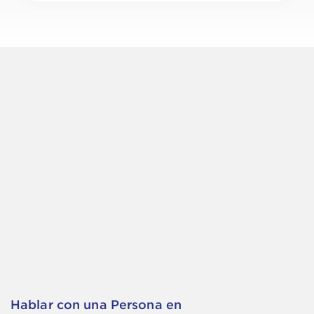
Hablar con una Persona en