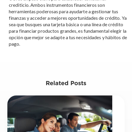
crediticio. Ambos instrumentos financieros son
herramientas poderosas para ayudarte a gestionar tus
finanzas y acceder a mejores oportunidades de crédito. Ya
sea que busques una tarjeta básica o una línea de crédito
para financiar productos grandes, es fundamental elegir la
opción que mejor se adapte a tus necesidades y hábitos de
pago.
Related Posts