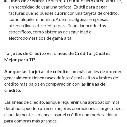
Línea de crédito
: Te permite retirar dinero directamente,
sin necesidad de usar una tarjeta. Es útil para pagar
facturas que no puedes cubrir con una tarjeta de crédito,
como alquiler o nómina. Además, algunas empresas
ofrecen líneas de crédito para financiar productos
específicos, como sistemas de seguridad o
electrodomésticos de gama alta.
Tarjetas de Crédito vs. Líneas de Crédito: ¿Cuál es
Mejor para Ti?
Aunque las tarjetas de crédito
son más fáciles de obtener,
generalmente tienen tasas de interés más altas y límites de
crédito más bajos en comparación con las
líneas de
crédito
.
Las líneas de crédito, aunque requieren una aprobación más
detallada, pueden ofrecer mejores condiciones a largo plazo,
especialmente si planeas usar el crédito con moderación y
para compras más grandes.