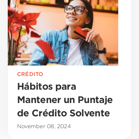
CRÉDITO
Hábitos para
Mantener un Puntaje
de Crédito Solvente
November 08, 2024