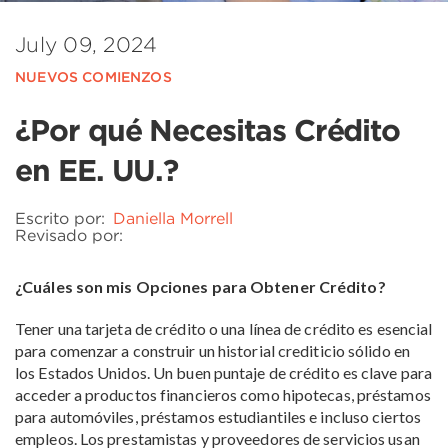
July 09, 2024
NUEVOS COMIENZOS
¿Por qué Necesitas Crédito
en EE. UU.?
Escrito por:
Daniella Morrell
Revisado por:
¿Cuáles son mis Opciones para Obtener Crédito?
Tener una tarjeta de crédito o una línea de crédito es esencial
para comenzar a construir un historial crediticio sólido en
los Estados Unidos. Un buen puntaje de crédito es clave para
acceder a productos financieros como hipotecas, préstamos
para automóviles, préstamos estudiantiles e incluso ciertos
empleos. Los prestamistas y proveedores de servicios usan