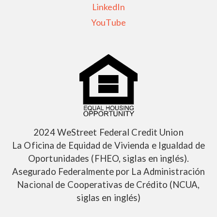
LinkedIn
YouTube
2024 WeStreet Federal Credit Union
La Oficina de Equidad de Vivienda e Igualdad de
Oportunidades (FHEO, siglas en inglés).
Asegurado Federalmente por La Administración
Nacional de Cooperativas de Crédito (NCUA,
siglas en inglés)