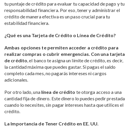
tu puntaje de crédito para evaluar tu capacidad de pago y tu
responsabilidad financiera. Por eso, tener y administrar el
crédito de manera efectiva es un paso crucial para tu
estabilidad financiera.
¿Qué es una Tarjeta de Crédito o Línea de Crédito?
Ambas opciones te permiten acceder a crédito para
realizar compras o cubrir emergencias. Con una tarjeta
de crédito
, el banco te asigna un límite de crédito, es decir,
la cantidad máxima que puedes gastar. Si pagas el saldo
completo cada mes, no pagarás intereses ni cargos
adicionales.
Por otro lado, una
línea de crédito
te otorga acceso a una
cantidad fija de dinero. Este dinero lo puedes pedir prestada
cuando lo necesites, sin pagar intereses hasta que utilices el
crédito.
La Importancia de Tener Crédito en EE. UU.