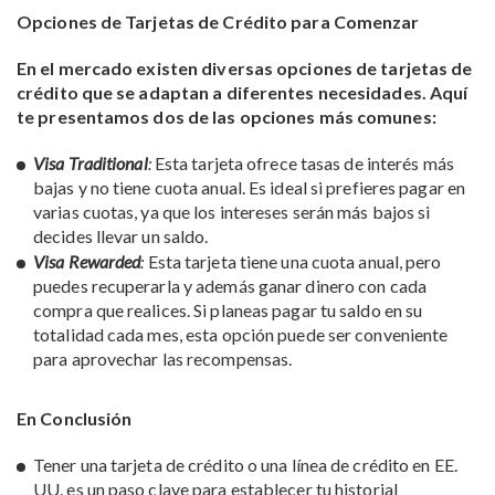
Opciones de Tarjetas de Crédito para Comenzar
En el mercado existen diversas opciones de tarjetas de
crédito que se adaptan a diferentes necesidades. Aquí
te presentamos dos de las opciones más comunes:
Visa Traditional
:
Esta tarjeta ofrece tasas de interés más
bajas y no tiene cuota anual. Es ideal si prefieres pagar en
varias cuotas, ya que los intereses serán más bajos si
decides llevar un saldo.
Visa Rewarded
:
Esta tarjeta tiene una cuota anual, pero
puedes recuperarla y además ganar dinero con cada
compra que realices. Si planeas pagar tu saldo en su
totalidad cada mes, esta opción puede ser conveniente
para aprovechar las recompensas.
En Conclusión
Tener una tarjeta de crédito o una línea de crédito en EE.
UU. es un paso clave para establecer tu historial