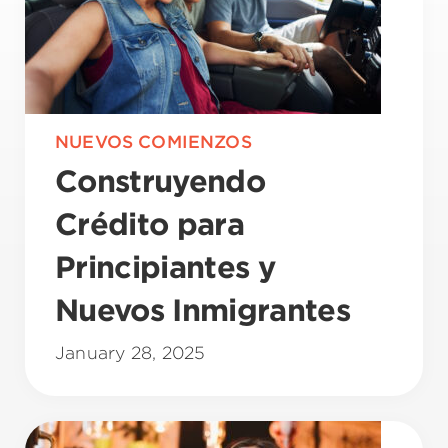
NUEVOS COMIENZOS
Construyendo
Crédito para
Principiantes y
Nuevos Inmigrantes
January 28, 2025