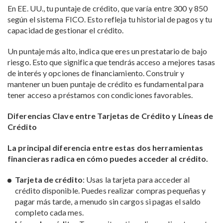
En EE. UU., tu puntaje de crédito, que varía entre 300 y 850
según el sistema FICO. Esto refleja tu historial de pagos y tu
capacidad de gestionar el crédito.
Un puntaje más alto, indica que eres un prestatario de bajo
riesgo. Esto que significa que tendrás acceso a mejores tasas
de interés y opciones de financiamiento. Construir y
mantener un buen puntaje de crédito es fundamental para
tener acceso a préstamos con condiciones favorables.
Diferencias Clave entre Tarjetas de Crédito y Líneas de
Crédito
La principal diferencia entre estas dos herramientas
financieras radica en cómo puedes acceder al crédito.
Tarjeta de crédito
: Usas la tarjeta para acceder al
crédito disponible. Puedes realizar compras pequeñas y
pagar más tarde, a menudo sin cargos si pagas el saldo
completo cada mes.