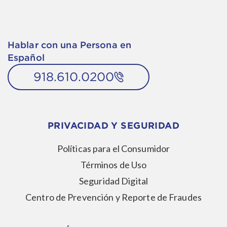
Hablar con una Persona en
Español
918.610.0200
PRIVACIDAD Y SEGURIDAD
Políticas para el Consumidor
Términos de Uso
Seguridad Digital
Centro de Prevención y Reporte de Fraudes