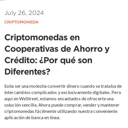
July 26, 2024
CRIPTOMONEDA
Criptomonedas en
Cooperativas de Ahorro y
Crédito: ¿Por qué son
Diferentes?
Solía ser una molestia convertir dinero cuando se trataba de
intercambios complicados y exclusivamente digitales. Pero
aquí en WeStreet, estamos encantados de ofrecerte una
solución sencilla. Ahora puede comprar, vender y mantener
criptomonedas fácilmente utilizando nuestra conveniente
aplicación de banca en línea.