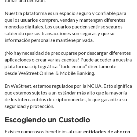
tomar una decisión.
Nuestra plataforma es un espacio seguro y confiable para
que los usuarios compren, vendan y mantengan diferentes
monedas digitales. Los usuarios pueden sentirse seguros
sabiendo que sus transacciones son seguras y que su
información personal se mantiene privada.
¡No hay necesidad de preocuparse por descargar diferentes
aplicaciones o crear varias cuentas! Puede acceder a nuestra
plataforma criptográfica “todo en uno” directamente
desde WeStreet Online & Mobile Banking.
En WeStreet, estamos regulados por la NCUA. Esto significa
que estamos sujetos a un estándar más alto que la mayoría
de los intercambios de criptomonedas, lo que garantiza su
seguridad y protección.
Escogiendo un Custodio
Existen numerosos beneficios al usar
entidades de ahorro