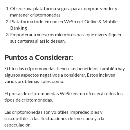
Ofrece una plataforma segura para comprar, vender y
mantener criptomonedas
Plataforma todo en uno en WeStreet Online & Mobile
Banking
Empoderar a nuestros miembros para que diversifiquen
sus carteras si así lo desean.
Puntos a Considerar:
Si bien las criptomonedas tienen sus beneficios, también hay
algunos aspectos negativos a considerar. Estos incluyen
varios problemas, tales como:
El portal de criptomonedas WeStreet no ofrecerá todos los
tipos de criptomonedas.
Las criptomonedas son volátiles, impredecibles y
susceptibles a las fluctuaciones del mercado y a la
especulación.