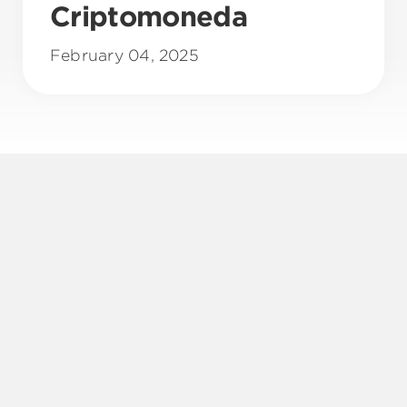
Criptomoneda
February 04, 2025