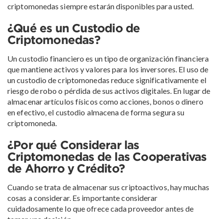
criptomonedas siempre estarán disponibles para usted.
¿Qué es un Custodio de
Criptomonedas?
Un custodio financiero es un tipo de organización financiera
que mantiene activos y valores para los inversores. El uso de
un custodio de criptomonedas reduce significativamente el
riesgo de robo o pérdida de sus activos digitales. En lugar de
almacenar artículos físicos como acciones, bonos o dinero
en efectivo, el custodio almacena de forma segura su
criptomoneda.
¿Por qué Considerar las
Criptomonedas de las Cooperativas
de Ahorro y Crédito?
Cuando se trata de almacenar sus criptoactivos, hay muchas
cosas a considerar. Es importante considerar
cuidadosamente lo que ofrece cada proveedor antes de