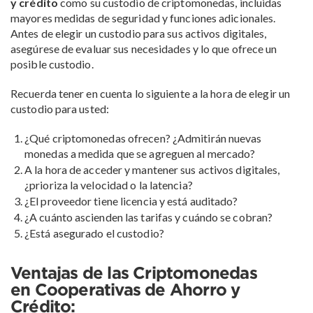
y crédito
como su custodio de criptomonedas, incluidas
mayores medidas de seguridad y funciones adicionales.
Antes de elegir un custodio para sus activos digitales,
asegúrese de evaluar sus necesidades y lo que ofrece un
posible custodio.
Recuerda tener en cuenta lo siguiente a la hora de elegir un
custodio para usted:
¿Qué criptomonedas ofrecen? ¿Admitirán nuevas
monedas a medida que se agreguen al mercado?
A la hora de acceder y mantener sus activos digitales,
¿prioriza la velocidad o la latencia?
¿El proveedor tiene licencia y está auditado?
¿A cuánto ascienden las tarifas y cuándo se cobran?
¿Está asegurado el custodio?
Ventajas de las Criptomonedas
en Cooperativas de Ahorro y
Crédito: