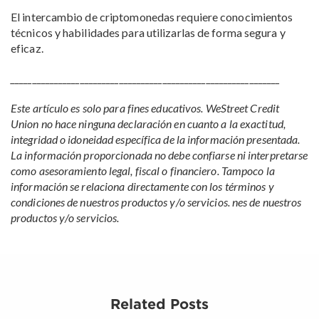
El intercambio de criptomonedas requiere conocimientos
técnicos y habilidades para utilizarlas de forma segura y
eficaz.
______________________________________________________________
Este artículo es solo para fines educativos. WeStreet Credit
Union no hace ninguna declaración en cuanto a la exactitud,
integridad o idoneidad específica de la información presentada.
La información proporcionada no debe confiarse ni interpretarse
como asesoramiento legal, fiscal o financiero. Tampoco la
información se relaciona directamente con los términos y
condiciones de nuestros productos y/o servicios.
nes de nuestros
productos y/o servicios.
Related Posts