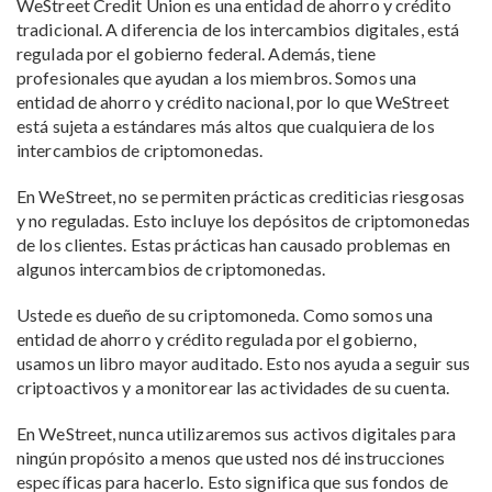
WeStreet Credit Union es una entidad de ahorro y crédito
tradicional. A diferencia de los intercambios digitales, está
regulada por el gobierno federal. Además, tiene
profesionales que ayudan a los miembros. Somos una
entidad de ahorro y crédito nacional, por lo que WeStreet
está sujeta a estándares más altos que cualquiera de los
intercambios de criptomonedas.
En WeStreet, no se permiten prácticas crediticias riesgosas
y no reguladas. Esto incluye los depósitos de criptomonedas
de los clientes. Estas prácticas han causado problemas en
algunos intercambios de criptomonedas.
Ustede es dueño de su criptomoneda. Como somos una
entidad de ahorro y crédito regulada por el gobierno,
usamos un libro mayor auditado. Esto nos ayuda a seguir sus
criptoactivos y a monitorear las actividades de su cuenta.
En WeStreet, nunca utilizaremos sus activos digitales para
ningún propósito a menos que usted nos dé instrucciones
específicas para hacerlo. Esto significa que sus fondos de