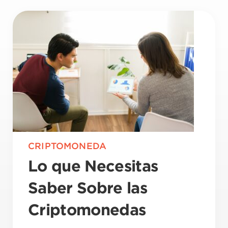
CRIPTOMONEDA
Lo que Necesitas
Saber Sobre las
Criptomonedas