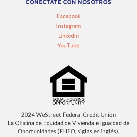
CONÉCTATE CON NOSOTROS
Facebook
Instagram
LinkedIn
YouTube
2024 WeStreet Federal Credit Union
La Oficina de Equidad de Vivienda e Igualdad de
Oportunidades (FHEO, siglas en inglés).