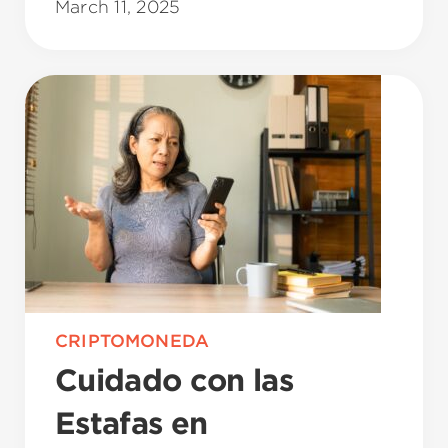
March 11, 2025
CRIPTOMONEDA
Cuidado con las
Estafas en