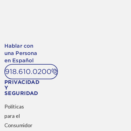
Hablar con
una Persona
en Español
918.610.0200
PRIVACIDAD
Y
SEGURIDAD
Políticas
para el
Consumidor