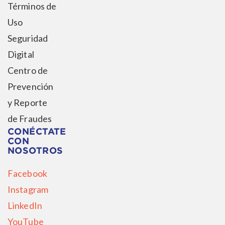
Términos de
Uso
Seguridad
Digital
Centro de
Prevención
y Reporte
de Fraudes
CONÉCTATE
CON
NOSOTROS
Facebook
Instagram
LinkedIn
YouTube