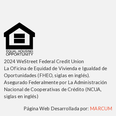
2024 WeStreet Federal Credit Union
La Oficina de Equidad de Vivienda e Igualdad de
Oportunidades (FHEO, siglas en inglés).
Asegurado Federalmente por La Administración
Nacional de Cooperativas de Crédito (NCUA,
siglas en inglés)
Página Web Desarrollada por:
MARCUM