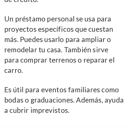
Un préstamo personal se usa para
proyectos específicos que cuestan
más. Puedes usarlo para ampliar o
remodelar tu casa. También sirve
para comprar terrenos o reparar el
carro.
Es útil para eventos familiares como
bodas o graduaciones. Además, ayuda
a cubrir imprevistos.