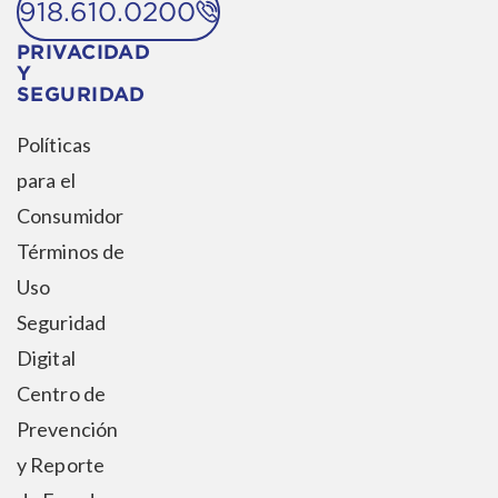
918.610.0200
PRIVACIDAD
Y
SEGURIDAD
Políticas
para el
Consumidor
Términos de
Uso
Seguridad
Digital
Centro de
Prevención
y Reporte