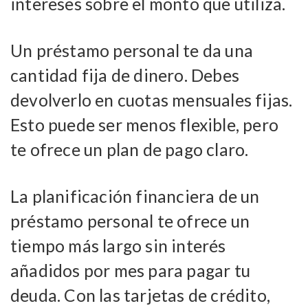
intereses sobre el monto que utiliza.
Un préstamo personal te da una
cantidad fija de dinero. Debes
devolverlo en cuotas mensuales fijas.
Esto puede ser menos flexible, pero
te ofrece un plan de pago claro.
La planificación financiera de un
préstamo personal te ofrece un
tiempo más largo sin interés
añadidos por mes para pagar tu
deuda. Con las tarjetas de crédito,