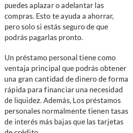
puedes aplazar o adelantar las
compras. Esto te ayuda a ahorrar,
pero solo si estás seguro de que
podrás pagarlas pronto.
Un préstamo personal tiene como
ventaja principal que podrás obtener
una gran cantidad de dinero de forma
rápida para financiar una necesidad
de liquidez. Además, Los préstamos
personales normalmente tienen tasas
de interés más bajas que las tarjetas
de crédito.