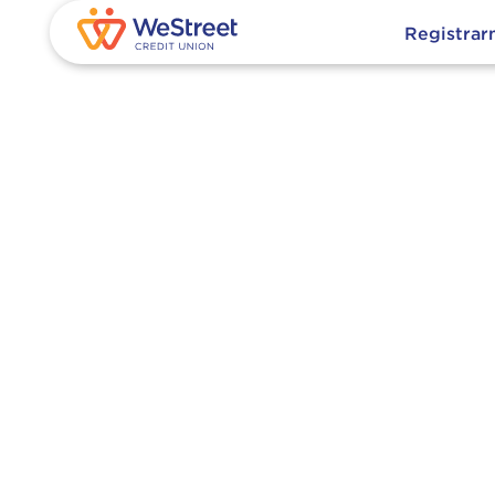
Registra