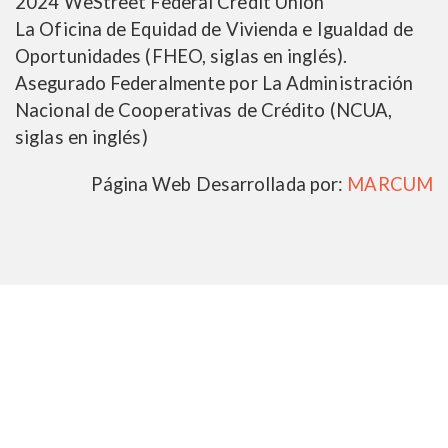
2024 WeStreet Federal Credit Union
La Oficina de Equidad de Vivienda e Igualdad de
Oportunidades (FHEO, siglas en inglés).
Asegurado Federalmente por La Administración
Nacional de Cooperativas de Crédito (NCUA,
siglas en inglés)
Página Web Desarrollada por:
MARCUM