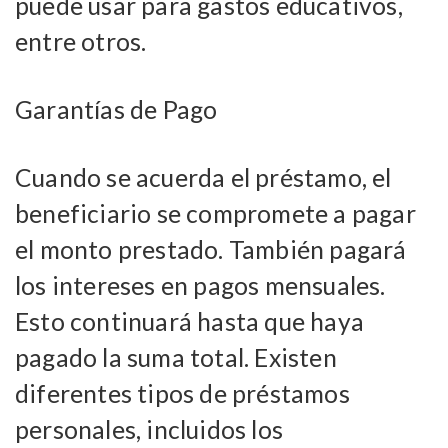
puede usar para gastos educativos,
entre otros.
Garantías de Pago
Cuando se acuerda el préstamo, el
beneficiario se compromete a pagar
el monto prestado. También pagará
los intereses en pagos mensuales.
Esto continuará hasta que haya
pagado la suma total. Existen
diferentes tipos de préstamos
personales, incluidos los