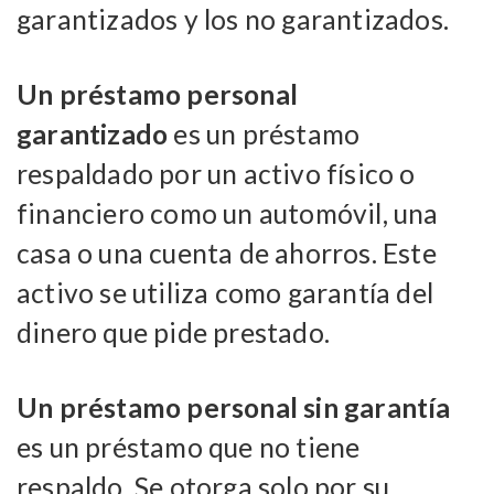
garantizados y los no garantizados.
Un préstamo personal
garantizado
es un préstamo
respaldado por un activo físico o
financiero como un automóvil, una
casa o una cuenta de ahorros. Este
activo se utiliza como garantía del
dinero que pide prestado.
Un préstamo personal sin garantía
es un préstamo que no tiene
respaldo. Se otorga solo por su