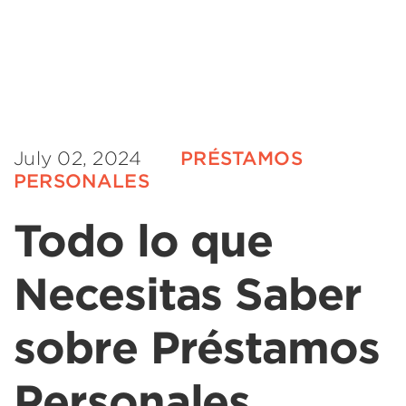
July 02, 2024
PRÉSTAMOS
PERSONALES
Todo lo que
Necesitas Saber
sobre Préstamos
Personales