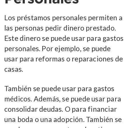
Los préstamos personales permiten a
las personas pedir dinero prestado.
Este dinero se puede usar para gastos
personales. Por ejemplo, se puede
usar para reformas o reparaciones de
casas.
También se puede usar para gastos
médicos. Además, se puede usar para
consolidar deudas. O para financiar
una boda o una adopción. También se