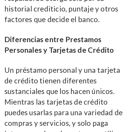
historial crediticio, puntaje y otros
factores que decide el banco.
Diferencias entre Prestamos
Personales y Tarjetas de Crédito
Un préstamo personal y una tarjeta
de crédito tienen diferentes
sustanciales que los hacen únicos.
Mientras las tarjetas de crédito
puedes usarlas para una variedad de
compras y servicios, y solo paga