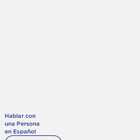
Hablar con
una Persona
en Español