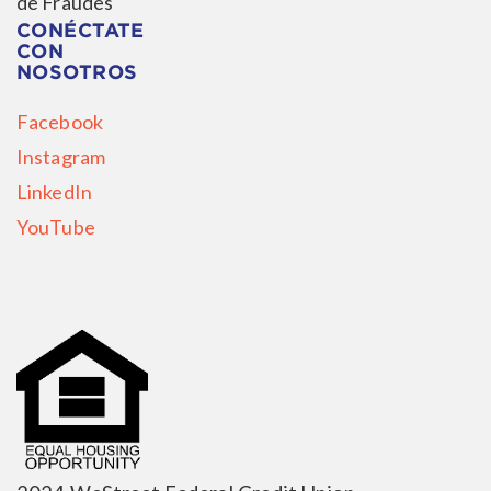
de Fraudes
CONÉCTATE
CON
NOSOTROS
Facebook
Instagram
LinkedIn
YouTube