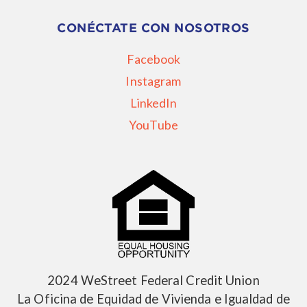
CONÉCTATE CON NOSOTROS
Facebook
Instagram
LinkedIn
YouTube
2024 WeStreet Federal Credit Union
La Oficina de Equidad de Vivienda e Igualdad de