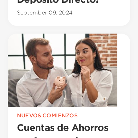
September 09, 2024
NUEVOS COMIENZOS
Cuentas de Ahorros