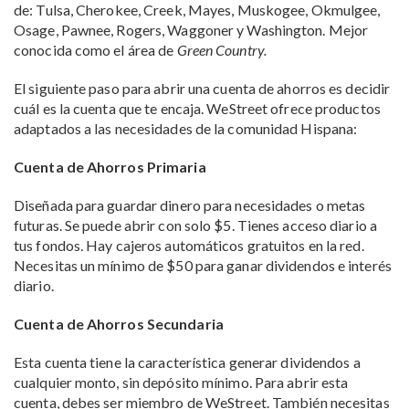
de: Tulsa, Cherokee, Creek, Mayes, Muskogee, Okmulgee,
Osage, Pawnee, Rogers, Waggoner y Washington. Mejor
conocida como el área de
Green Country.
El siguiente paso para abrir una cuenta de ahorros es decidir
cuál es la cuenta que te encaja. WeStreet ofrece productos
adaptados a las necesidades de la comunidad Hispana:
Cuenta de Ahorros Primaria
Diseñada para guardar dinero para necesidades o metas
futuras. Se puede abrir con solo $5. Tienes acceso diario a
tus fondos. Hay cajeros automáticos gratuitos en la red.
Necesitas un mínimo de $50 para ganar dividendos e interés
diario.
Cuenta de Ahorros Secundaria
Esta cuenta tiene la característica generar dividendos a
cualquier monto, sin depósito mínimo. Para abrir esta
cuenta, debes ser miembro de WeStreet. También necesitas