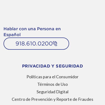
Hablar con una Persona en
Español
918.610.0200
PRIVACIDAD Y SEGURIDAD
Políticas para el Consumidor
Términos de Uso
Seguridad Digital
Centro de Prevención y Reporte de Fraudes