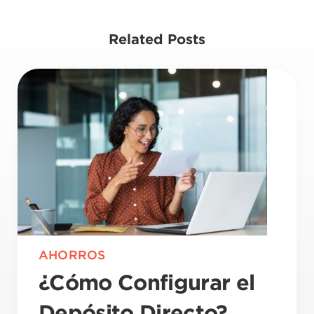
Related Posts
AHORROS
¿Cómo Configurar el
Depósito Directo?