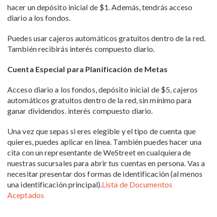
hacer un depósito inicial de $1. Además, tendrás acceso
diario a los fondos.
Puedes usar cajeros automáticos gratuitos dentro de la red.
También recibirás interés compuesto diario.
Cuenta Especial para Planificación de Metas
Acceso diario a los fondos, depósito inicial de $5, cajeros
automáticos gratuitos dentro de la red, sin mínimo para
ganar dividendos. interés compuesto diario.
Una vez que sepas si eres elegible y el tipo de cuenta que
quieres, puedes aplicar en línea. También puedes hacer una
cita con un representante de WeStreet en cualquiera de
nuestras sucursales para abrir tus cuentas en persona. Vas a
necesitar presentar dos formas de identificación (al menos
una identificación principal).
Lista de Documentos
Aceptados