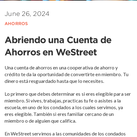
June 26, 2024
AHORROS
Abriendo una Cuenta de
Ahorros en WeStreet
Una cuenta de ahorros en una cooperativa de ahorro y
crédito te da la oportunidad de convertirte en miembro. Tu
dinero está resguardado hasta que lo necesites.
Lo primero que debes determinar es si eres elegible para ser
miembro. Si vives, trabajas, practicas tu fe o asistes a la
escuela, en uno de los condados a los cuales servimos, ya
eres elegible. También si eres familiar cercano de un
miembro o de alguien que califica.
En WeStreet servimos a las comunidades de los condados