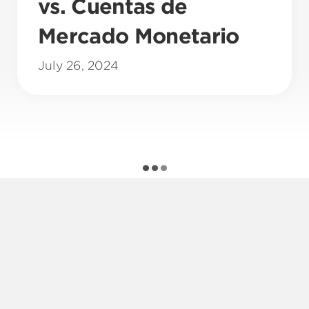
vs. Cuentas de
Mercado Monetario
July 26, 2024